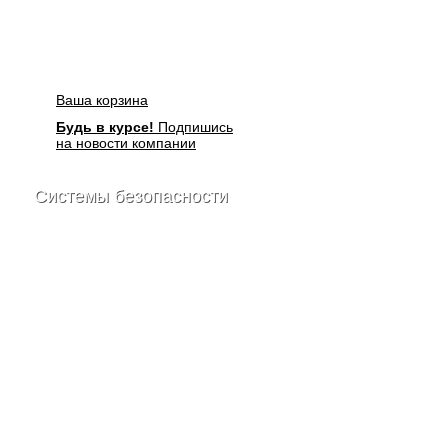
Ваша корзина
Будь в курсе!
Подпишись
на новости компании
Системы безопасности